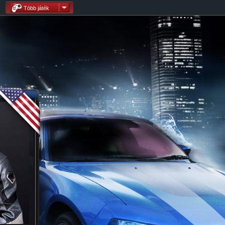
Több játék