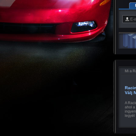
Mi a R
Raci
Válj 
A Raci
ahol a 
ingyen
legyél 