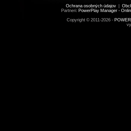
Ochrana osobných údajov
|
Obc
Partneri:
PowerPlay Manager - Onlin
Copyright © 2011-2026 -
POWERP
vy