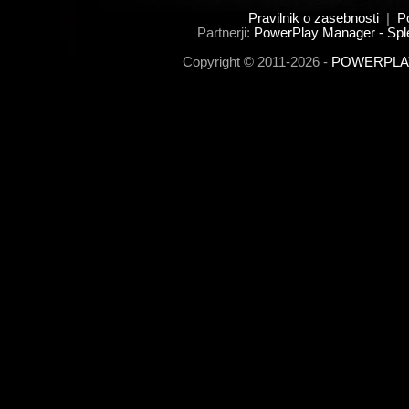
Pravilnik o zasebnosti
|
P
Partnerji:
PowerPlay Manager - Sple
Copyright © 2011-2026 -
POWERPLAY