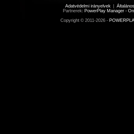
Adatvédelmi irányelvek
|
Általáno
Partnerek:
PowerPlay Manager - Onl
Copyright © 2011-2026 -
POWERPLAY