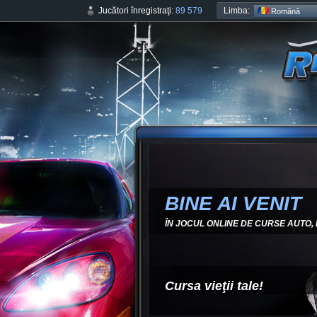
Limba:
Jucători înregistraţi:
89 579
Română
BINE AI VENIT
ÎN JOCUL ONLINE DE CURSE AUTO,
Cursa vieţii tale!