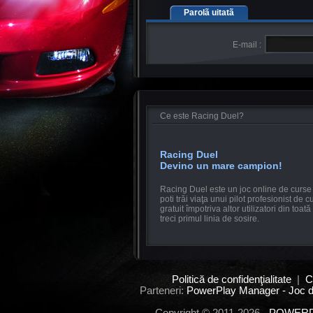
Parolã uitatã
E-mail :
Ce este Racing Duel?
Racing Duel
Devino un mare campion!
Racing Duel este un joc online de curse
poti trăi viaţa unui pilot profesionist de 
gratuit împotriva altor utilizatori din toat
treci primul linia de sosire.
Politică de confidenţialitate
|
C
Parteneri:
PowerPlay Manager - Joc de