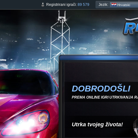
Jezik:
Registrirani igrači:
89 579
Hrvatski
DOBRODOŠLI
PREMA ONLINE IGRI UTRKIVANJA R
Utrka tvojeg života!