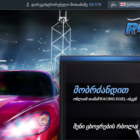
ენა:
დარეგისტრირებული მოთამაშე:
89 579
ქართულ
მობრძანდით
ონლაინ თამაშ RACING DUEL-ისკენ
შენი ცხოვრების რბოლა!