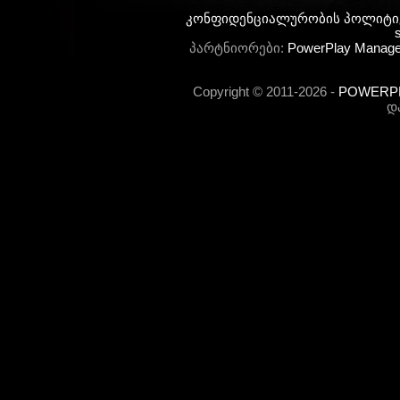
კონფიდენციალურობის პოლიტი
s
პარტნიორები:
PowerPlay Manag
Copyright © 2011-2026 -
POWERPLA
დ