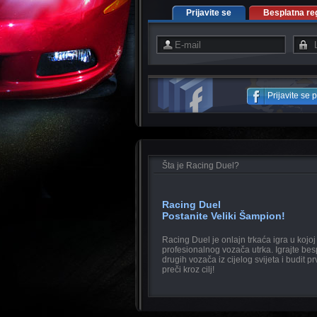
Prijavite se
Besplatna reg
Prijavite se
Šta je Racing Duel?
Racing Duel
Postanite Veliki Šampion!
Racing Duel je onlajn trkaća igra u kojoj 
profesionalnog vozača utrka. Igrajte bes
drugih vozača iz cijelog svijeta i budit prv
preči kroz cilj!