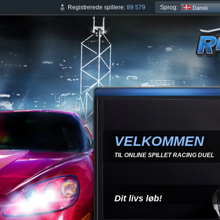
Sprog:
Registrerede spillere:
89 579
Dansk
VELKOMMEN
TIL ONLINE SPILLET RACING DUEL
Dit livs løb!