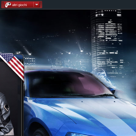
altri giochi