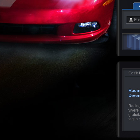
Cos'è 
Raci
Dive
Racing
vivere 
gratuit
taglia 