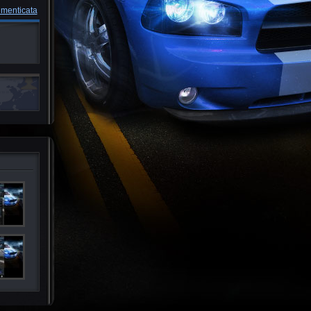
menticata