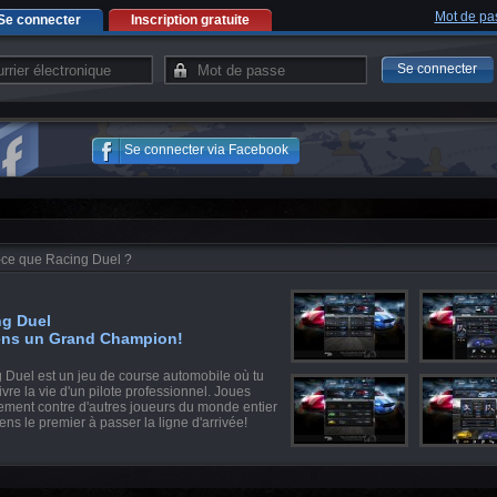
Mot de pa
Se connecter
Inscription gratuite
Se connecter
Se connecter via Facebook
-ce que Racing Duel ?
ng Duel
ens un Grand Champion!
 Duel est un jeu de course automobile où tu
vre la vie d'un pilote professionnel. Joues
tement contre d'autres joueurs du monde entier
ens le premier à passer la ligne d'arrivée!