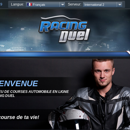
Langue:
Serveur:
79
Français
International 2
IENVENUE
EU DE COURSES AUTOMOBILE EN LIGNE
NG DUEL
course de ta vie!