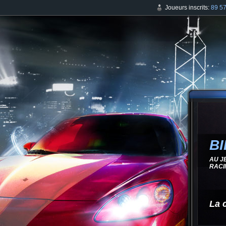
Joueurs inscrits:
89 5
B
AU J
RACI
La 