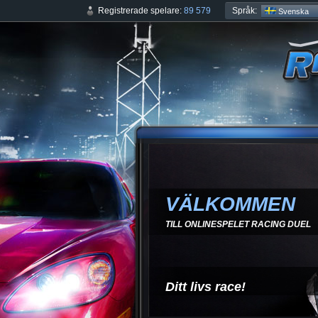
Språk:
Registrerade spelare:
89 579
Svenska
VÄLKOMMEN
TILL ONLINESPELET RACING DUEL
Ditt livs race!