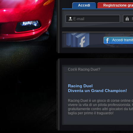
Accedi
Registrazione gra
Accedi trami
Cos'è Racing Duel?
Racing Duel
Diventa un Grand Champion!
Racing Duel è un gioco di corse online 
vivere la vita di un pilota professionista.
gratuitamente contro altri giocatori da tu
taglia per primo il traguardo!