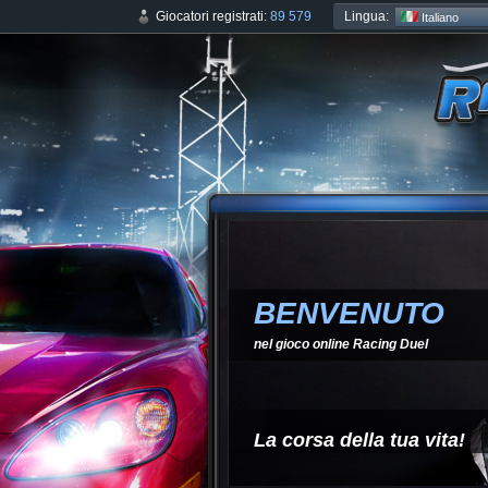
Lingua:
Giocatori registrati:
89 579
Italiano
BENVENUTO
nel gioco online Racing Duel
La corsa della tua vita!