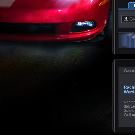
Was is
Raci
Werd
Racing
das Le
Spiele
Welt un