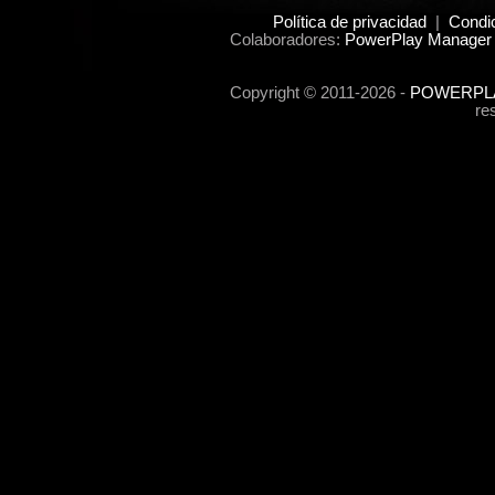
Política de privacidad
|
Condi
Colaboradores:
PowerPlay Manager 
Copyright © 2011-2026 -
POWERPLA
re