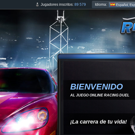
Idioma:
Jugadores inscritos:
89 579
Español, Es
BIENVENIDO
AL JUEGO ONLINE RACING DUEL
¡La carrera de tu vida!