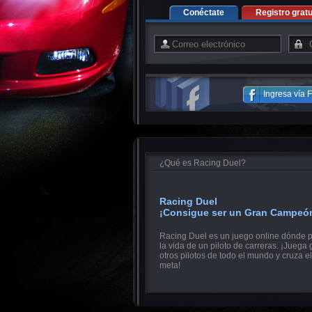
Conéctate
Registro gratu
Ingresa vía
¿Qué es Racing Duel?
Racing Duel
¡Consigue ser un Gran Campeó
Racing Duel es un juego online dónde p
la vida de un piloto de carreras. ¡Juega 
otros pilotos de todo el mundo y cruza el
meta!