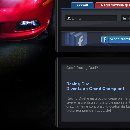
Accedi
Registrazione gra
Accedi trami
Cos'è Racing Duel?
Racing Duel
Diventa un Grand Champion!
Racing Duel è un gioco di corse online 
vivere la vita di un pilota professionista.
gratuitamente contro altri giocatori da tu
taglia per primo il traguardo!