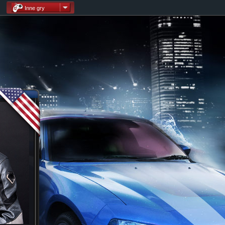
Inne gry