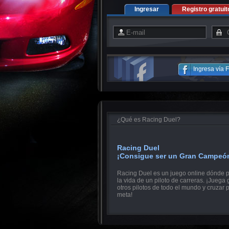
Ingresar
Registro gratuit
Ingresa vía
¿Qué es Racing Duel?
Racing Duel
¡Consigue ser un Gran Campeó
Racing Duel es un juego online dónde p
la vida de un piloto de carreras. ¡Juega 
otros pilotos de todo el mundo y cruzar 
meta!