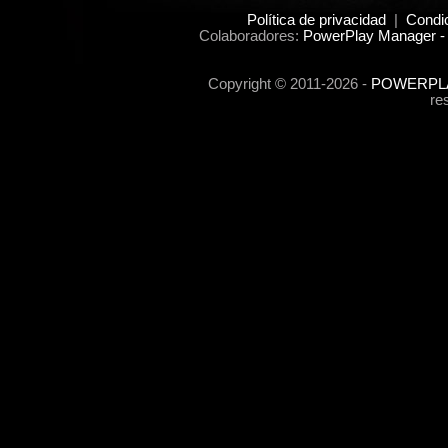
Política de privacidad
|
Condi
Colaboradores:
PowerPlay Manager -
Copyright © 2011-2026 -
POWERPLA
re