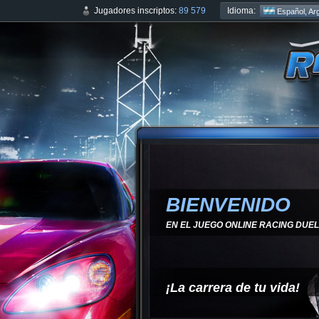
Idioma:
Jugadores inscriptos:
89 579
Español, Arg
BIENVENIDO
EN EL JUEGO ONLINE RACING DUEL
¡La carrera de tu vida!